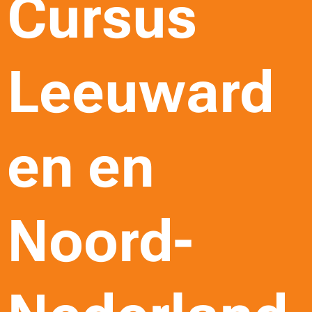
Cursus
Leeuward
en en
Noord-