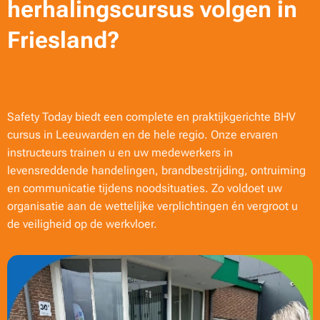
herhalingscursus volgen in
Friesland?
Safety Today biedt een complete en praktijkgerichte BHV
cursus in Leeuwarden en de hele regio. Onze ervaren
instructeurs trainen u en uw medewerkers in
levensreddende handelingen, brandbestrijding, ontruiming
en communicatie tijdens noodsituaties. Zo voldoet uw
organisatie aan de wettelijke verplichtingen én vergroot u
de veiligheid op de werkvloer.