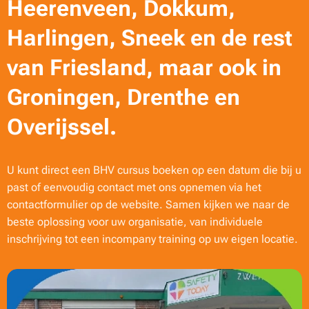
Heerenveen, Dokkum,
Harlingen, Sneek en de rest
van Friesland, maar ook in
Groningen, Drenthe en
Overijssel.
U kunt direct een BHV cursus boeken op een datum die bij u
past of eenvoudig contact met ons opnemen via het
contactformulier op de website. Samen kijken we naar de
beste oplossing voor uw organisatie, van individuele
inschrijving tot een incompany training op uw eigen locatie.