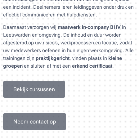
een incident. Deelnemers leren leidinggeven onder druk en
effectief communiceren met hulpdiensten.
Daarnaast verzorgen wij
maatwerk in-company BHV
in
Leeuwarden en omgeving. De inhoud en duur worden
afgestemd op uw risico’s, werkprocessen en locatie, zodat
uw medewerkers oefenen in hun eigen werkomgeving. Alle
trainingen zijn
praktijkgericht
, vinden plaats in
kleine
groepen
en sluiten af met een
erkend certificaat
.
Bekijk cursussen
Neem contact op