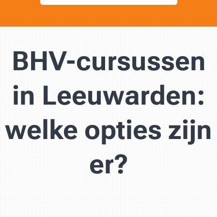
BHV-cursussen
in Leeuwarden:
welke opties zijn
er?