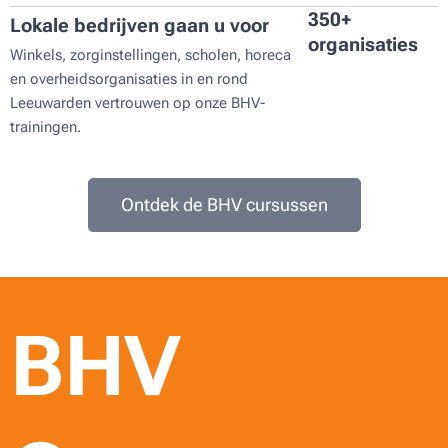
350+
Lokale bedrijven gaan u voor
organisaties
Winkels, zorginstellingen, scholen, horeca
en overheidsorganisaties in en rond
Leeuwarden vertrouwen op onze BHV-
trainingen.
Ontdek de BHV cursussen
BHV