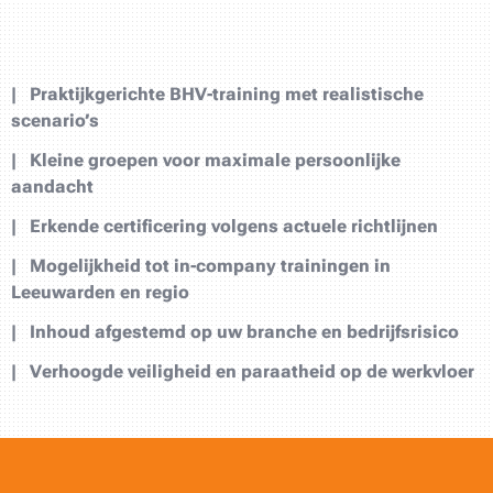
| Praktijkgerichte BHV-training met realistische
scenario’s
| Kleine groepen voor maximale persoonlijke
aandacht
| Erkende certificering volgens actuele richtlijnen
| Mogelijkheid tot in-company trainingen in
Leeuwarden en regio
| Inhoud afgestemd op uw branche en bedrijfsrisico
| Verhoogde veiligheid en paraatheid op de werkvloer