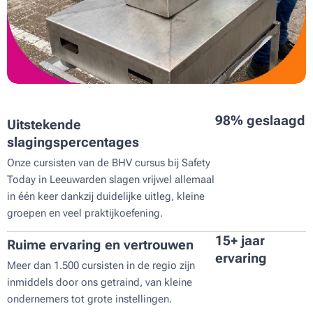
98% geslaagd
Uitstekende
slagingspercentages
Onze cursisten van de BHV cursus bij Safety
Today in Leeuwarden slagen vrijwel allemaal
in één keer dankzij duidelijke uitleg, kleine
groepen en veel praktijkoefening.
15+ jaar
Ruime ervaring en vertrouwen
ervaring
Meer dan 1.500 cursisten in de regio zijn
inmiddels door ons getraind, van kleine
ondernemers tot grote instellingen.