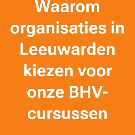
Waarom
organisaties in
Leeuwarden
kiezen voor
onze BHV-
cursussen