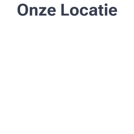
Onze Locatie