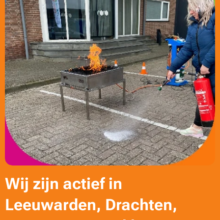
Wij zijn actief in
Leeuwarden, Drachten,