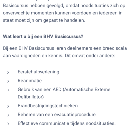
Basiscursus hebben gevolgd, omdat noodsituaties zich op
onverwachte momenten kunnen voordoen en iedereen in
staat moet zijn om gepast te handelen.
Wat leert u bij een BHV Basiscursus?
Bij een BHV Basiscursus leren deelnemers een breed scala
aan vaardigheden en kennis. Dit omvat onder andere:
Eerstehulpverlening
Reanimatie
Gebruik van een AED (Automatische Externe
Defibrillator)
Brandbestrijdingstechnieken
Beheren van een evacuatieprocedure
Effectieve communicatie tijdens noodsituaties.