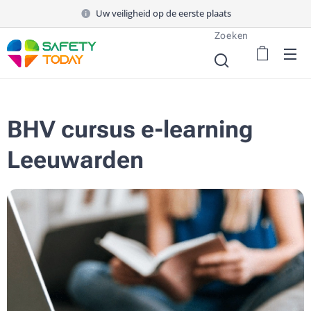
Uw veiligheid op de eerste plaats
Zoeken
BHV cursus e-learning
Leeuwarden