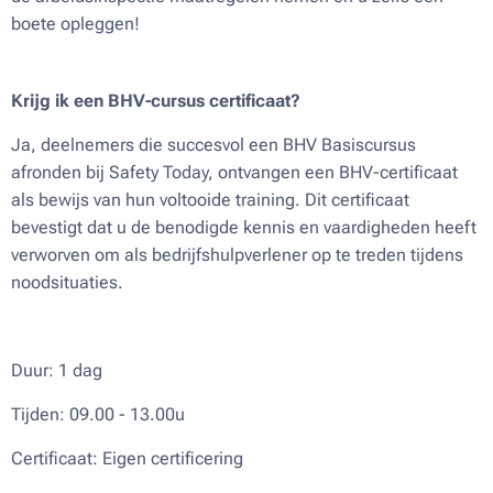
boete opleggen!
Krijg ik een BHV-cursus certificaat?
Ja, deelnemers die succesvol een BHV Basiscursus
afronden bij Safety Today, ontvangen een BHV-certificaat
als bewijs van hun voltooide training. Dit certificaat
bevestigt dat u de benodigde kennis en vaardigheden heeft
verworven om als bedrijfshulpverlener op te treden tijdens
noodsituaties.
Duur: 1 dag
Tijden: 09.00 - 13.00u
Certificaat: Eigen certificering