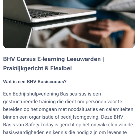
BHV Cursus E-learning Leeuwarden |
Praktijkgericht & Flexibel
Wat is een BHV Basiscursus?
Een Bedrijfshulpverlening Basiscursus is een
gestructureerde training die dient om personen voor te
bereiden op het omgaan met noodsituaties en calamiteiten
binnen een organisatie of bedrijfsomgeving. Deze BHV
Basis van Safety Today is gericht op het ontwikkelen van de
basisvaardigheden en kennis die nodig zijn om levens te