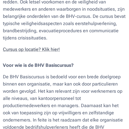
redden. Ook letsel voorkomen en de veiligheid van
medewerkers en anderen waarborgen in noodsituaties, zijn
belangrijke onderdelen van de BHV-cursus. De cursus bevat
typische veiligheidsaspecten zoals eerstehulpverlening,
brandbestrijding, evacuatieprocedures en communicatie
tijdens crisissituaties.
Cursus op locatie? Klik hier!
Voor wie is de BHV Basiscursus?
De BHV Basiscursus is bedoeld voor een brede doelgroep
binnen een organisatie, maar kan ook door particulieren
worden gevolgd. Het kan relevant zijn voor werknemers op
alle niveaus, van kantoorpersoneel tot
productiemedewerkers en managers. Daarnaast kan het
ook van toepassing zijn op vrijwilligers en zelfstandige
ondernemers. In feite is het raadzaam dat elke organisatie
voldoende bedrijfshulpverleners heeft die de BHV