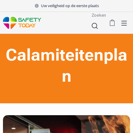
Uw veiligheid op de eerste plaats
Zoeken
Calamiteitenpla
n