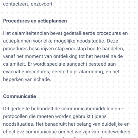
contacteert, enzovoort.
Procedures en actieplannen
Het calamiteitenplan bevat gedetailleerde procedures en
actieplannen voor elke mogelijke noodsituatie. Deze
procedures beschrijven stap voor stap hoe te handelen,
vanaf het moment van ontdekking tot het herstel na de
calamiteit. Er wordt speciale aandacht besteed aan
evacuatieprocedures, eerste hulp, alarmering, en het
beperken van schade.
Communicatie
Dit gedeelte behandelt de communicatiemiddelen en -
protocollen die moeten worden gebruikt tijdens
noodsituaties. Het benadrukt het belang van duidelijke en
effectieve communicatie om het welzijn van medewerkers