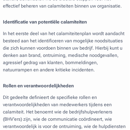
effectief beheren van calamiteiten binnen uw organisatie.
Identificatie van potentiële calamiteiten
In het eerste deel van het calamiteitenplan wordt aandacht
besteed aan het identificeren van mogelijke noodsituaties
die zich kunnen voordoen binnen uw bedrijf. Hierbij kunt u
denken aan brand, ontruiming, medische noodgevallen,
agressief gedrag van klanten, bommeldingen,
natuurrampen en andere kritieke incidenten.
Rollen en verantwoordelijkheden
Dit gedeelte definieert de specifieke rollen en
verantwoordelijkheden van medewerkers tijdens een
calamiteit. Het benoemt wie de bedrijfshulpverleners
(BHV'ers) zijn, wie de communicatie coördineert, wie
verantwoordelijk is voor de ontruiming, wie de hulpdiensten