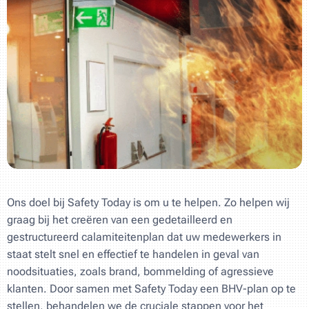
Ons doel bij Safety Today is om u te helpen. Zo helpen wij
graag bij het creëren van een gedetailleerd en
gestructureerd calamiteitenplan dat uw medewerkers in
staat stelt snel en effectief te handelen in geval van
noodsituaties, zoals brand, bommelding of agressieve
klanten. Door samen met Safety Today een BHV-plan op te
stellen, behandelen we de cruciale stappen voor het