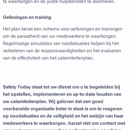
te waarborgen en de juiste hulpdiensten te alarmeren.
Oefeningen en training
Het plan bevat een schema voor oefeningen en trainingen
om de paraatheid van uw medewerkers te waarborgen.
Regelmatige simulaties van noodsituaties helpen bij het
verbeteren van de responsvaardigheden en het evalueren
van de effectiviteit van het calamiteitenplan.
Safety Today staat tot uw dienst om u te begeleiden bij
het opstellen, implementeren en up-to-date houden van
uw calamiteitenplan. Wij geloven dat een goed
voorbereide organisatie beter in staat is om te reageren
op noodsituaties en de veiligheid en het welzijn van haar
medewerkers te waarborgen. Aarzel niet om contact met