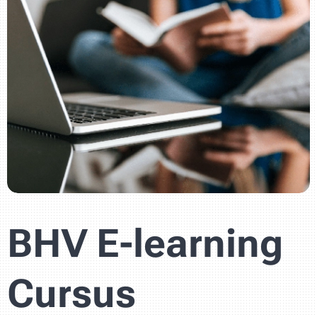
BHV E-learning
Cursus