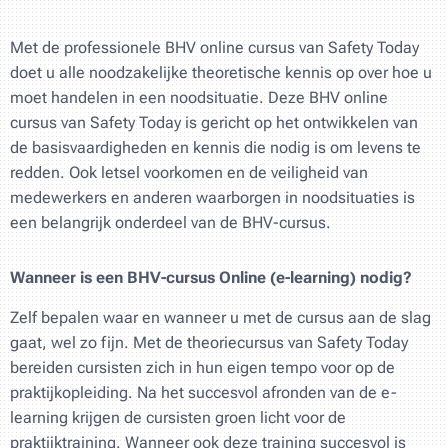
Met de professionele BHV online cursus van Safety Today
doet u alle noodzakelijke theoretische kennis op over hoe u
moet handelen in een noodsituatie. Deze BHV online
cursus van Safety Today is gericht op het ontwikkelen van
de basisvaardigheden en kennis die nodig is om levens te
redden. Ook letsel voorkomen en de veiligheid van
medewerkers en anderen waarborgen in noodsituaties is
een belangrijk onderdeel van de BHV-cursus.
Wanneer is een BHV-cursus Online (e-learning) nodig?
Zelf bepalen waar en wanneer u met de cursus aan de slag
gaat, wel zo fijn. Met de theoriecursus van Safety Today
bereiden cursisten zich in hun eigen tempo voor op de
praktijkopleiding. Na het succesvol afronden van de e-
learning krijgen de cursisten groen licht voor de
praktijktraining. Wanneer ook deze training succesvol is