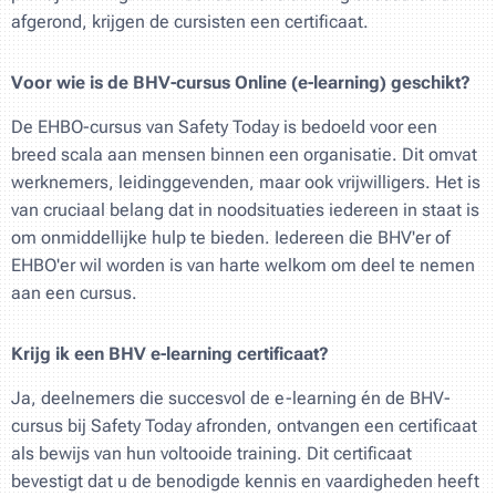
afgerond, krijgen de cursisten een certificaat.
Voor wie is de BHV-cursus Online (e-learning) geschikt?
De EHBO-cursus van Safety Today is bedoeld voor een
breed scala aan mensen binnen een organisatie. Dit omvat
werknemers, leidinggevenden, maar ook vrijwilligers. Het is
van cruciaal belang dat in noodsituaties iedereen in staat is
om onmiddellijke hulp te bieden. Iedereen die BHV'er of
EHBO'er wil worden is van harte welkom om deel te nemen
aan een cursus.
Krijg ik een BHV e-learning certificaat?
Ja, deelnemers die succesvol de e-learning én de BHV-
cursus bij Safety Today afronden, ontvangen een certificaat
als bewijs van hun voltooide training. Dit certificaat
bevestigt dat u de benodigde kennis en vaardigheden heeft