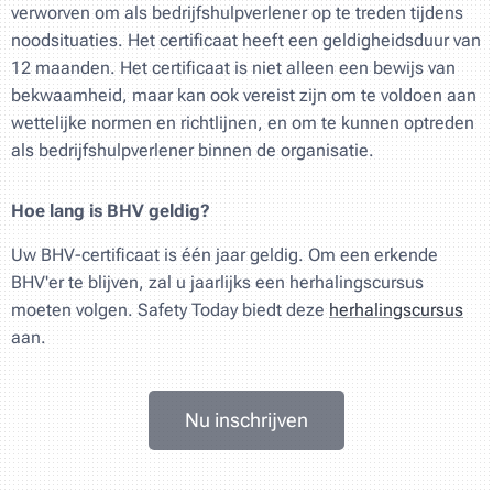
verworven om als bedrijfshulpverlener op te treden tijdens
noodsituaties. Het certificaat heeft een geldigheidsduur van
12 maanden. Het certificaat is niet alleen een bewijs van
bekwaamheid, maar kan ook vereist zijn om te voldoen aan
wettelijke normen en richtlijnen, en om te kunnen optreden
als bedrijfshulpverlener binnen de organisatie.
Hoe lang is BHV geldig?
Uw BHV-certificaat is één jaar geldig. Om een erkende
BHV'er te blijven, zal u jaarlijks een herhalingscursus
moeten volgen. Safety Today biedt deze
herhalingscursus
aan.
Nu inschrijven