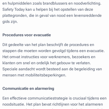
en hulpmiddelen zoals brandblussers en noodverlichting.
Safety Today kan u helpen bij het opstellen van deze
plattegronden, die in geval van nood een levensreddende
gids zijn.
Procedures voor evacuatie
Dit gedeelte van het plan beschrijft de procedures en
stappen die moeten worden gevolgd tijdens een evacuatie.
Het omvat instructies voor werknemers, bezoekers en
klanten om snel en ordelijk het gebouw te verlaten.
Speciale aandacht wordt besteed aan de begeleiding van
mensen met mobiliteitsbeperkingen.
Communicatie en alarmering
Een effectieve communicatiestrategie is cruciaal tijdens een
noodsituatie. Het plan bevat richtlijnen voor het alarmeren