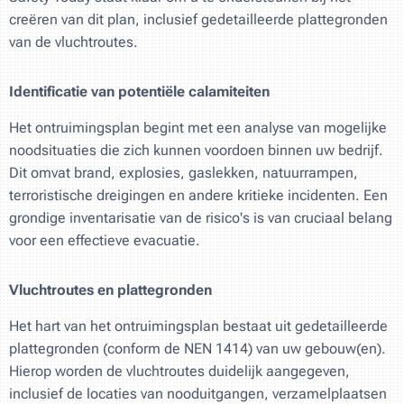
creëren van dit plan, inclusief gedetailleerde plattegronden
van de vluchtroutes.
Identificatie van potentiële calamiteiten
Het ontruimingsplan begint met een analyse van mogelijke
noodsituaties die zich kunnen voordoen binnen uw bedrijf.
Dit omvat brand, explosies, gaslekken, natuurrampen,
terroristische dreigingen en andere kritieke incidenten. Een
grondige inventarisatie van de risico's is van cruciaal belang
voor een effectieve evacuatie.
Vluchtroutes en plattegronden
Het hart van het ontruimingsplan bestaat uit gedetailleerde
plattegronden (conform de NEN 1414) van uw gebouw(en).
Hierop worden de vluchtroutes duidelijk aangegeven,
inclusief de locaties van nooduitgangen, verzamelplaatsen