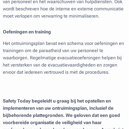
van personeel en het waarschuwen van hulpdiensten. Ook
wordt beschreven hoe de interne en externe communicatie
moet verlopen om verwarring te minimaliseren.
Oefeningen en training
Het ontruimingsplan bevat een schema voor oefeningen en
trainingen om de paraatheid van uw personeel te
waarborgen. Regelmatige evacuatieoefeningen helpen bij
het versterken van de evacuatievaardigheden en zorgen
ervoor dat iedereen vertrouwd is met de procedures.
Safety Today begeleidt u graag bij het opstellen en
implementeren van uw ontruimingsplan, inclusief de
bijbehorende plattegronden. We geloven dat een goed
voorbereide organisatie de veiligheid van haar