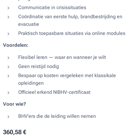
Communicatie in crisissituaties
Coördinatie van eerste hulp, brandbestrijding en
evacuatie
Praktisch toepasbare situaties via online modules
Voordelen:
Flexibel leren — waar en wanneer je wilt
Geen reistijd nodig
Bespaar op kosten vergeleken met klassikale
opleidingen
Officieel erkend NIBHV-certificaat
Voor wie?
BHV'ers die de leiding willen nemen
360,58
€