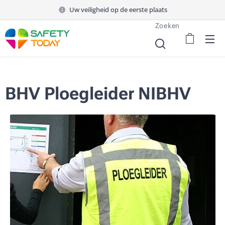
Uw veiligheid op de eerste plaats
Zoeken
BHV Ploegleider NIBHV