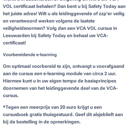
VOL certificaat behalen? Dan bent u bij Safety Today aan
het juiste adres! Wilt u als leidinggevende of zzp'er veilig
en verantwoord werken volgens de laatste
veiligheidsnormen? Volg dan een VCA VOL cursus in
Leeuwarden bij Safety Today en behaal uw VCA-
certificaat!
Voorbereidende e-learning
Om optimaal voorbereid te zijn, ontvangt u voorafgaand
aan de cursus een e-learning module van circa 2 uur.
Hiermee kunt u in uw eigen tempo de basisprincipes
doornemen van het leidinggevende deel van de VCA-
cursus.
*Tegen een meerprijs van 20 euro krijgt u een
cursusboek gratis thuisgestuurd. Geef dit alsjeblieft aan
bij de bestelling in de opmerkingen.