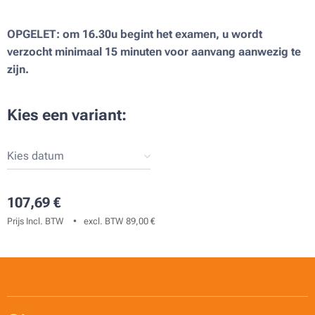
OPGELET: om 16.30u begint het examen, u wordt
verzocht minimaal 15 minuten voor aanvang aanwezig te
zijn.
Kies een variant:
Kies datum
107,69
€
Prijs Incl. BTW
excl. BTW 89,00 €