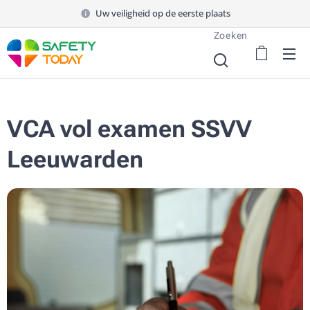
Uw veiligheid op de eerste plaats
Zoeken
VCA vol examen SSVV
Leeuwarden