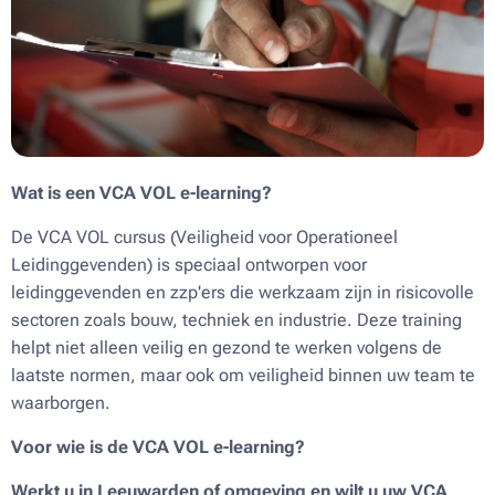
Wat is een VCA VOL e-learning?
De VCA VOL cursus (Veiligheid voor Operationeel
Leidinggevenden) is speciaal ontworpen voor
leidinggevenden en zzp'ers die werkzaam zijn in risicovolle
sectoren zoals bouw, techniek en industrie. Deze training
helpt niet alleen veilig en gezond te werken volgens de
laatste normen, maar ook om veiligheid binnen uw team te
waarborgen.
Voor wie is de VCA VOL e-learning?
Werkt u in Leeuwarden of omgeving en wilt u uw VCA