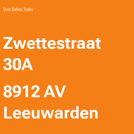
Over Safety Today
Zwettestraat
30A
8912 AV
Leeuwarden