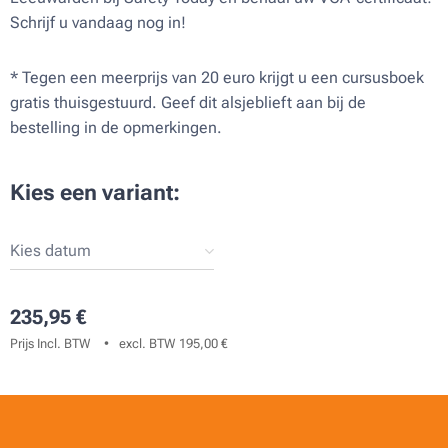
Schrijf u vandaag nog in!
* Tegen een meerprijs van 20 euro krijgt u een cursusboek
gratis thuisgestuurd. Geef dit alsjeblieft aan bij de
bestelling in de opmerkingen.
Kies een variant:
Kies datum
235,95
€
Prijs Incl. BTW
excl. BTW 195,00 €