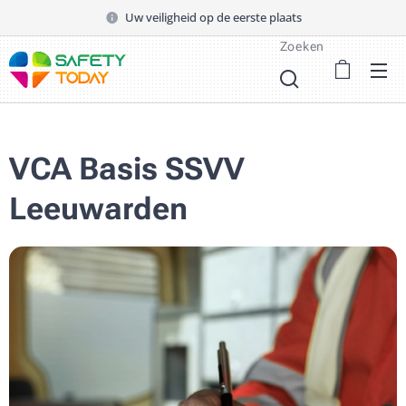
Uw veiligheid op de eerste plaats
Zoeken
VCA Basis SSVV
Leeuwarden