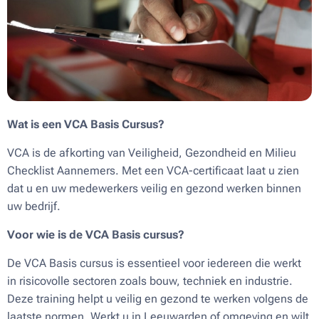
Wat is een VCA Basis Cursus?
VCA is de afkorting van Veiligheid, Gezondheid en Milieu
Checklist Aannemers. Met een VCA-certificaat laat u zien
dat u en uw medewerkers veilig en gezond werken binnen
uw bedrijf.
Voor wie is de VCA Basis cursus?
De VCA Basis cursus is essentieel voor iedereen die werkt
in risicovolle sectoren zoals bouw, techniek en industrie.
Deze training helpt u veilig en gezond te werken volgens de
laatste normen. Werkt u in Leeuwarden of omgeving en wilt