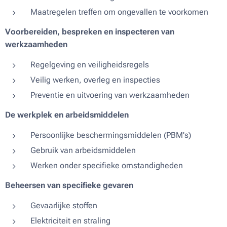
Maatregelen treffen om ongevallen te voorkomen
Voorbereiden, bespreken en inspecteren van
werkzaamheden
Regelgeving en veiligheidsregels
Veilig werken, overleg en inspecties
Preventie en uitvoering van werkzaamheden
De werkplek en arbeidsmiddelen
Persoonlijke beschermingsmiddelen (PBM's)
Gebruik van arbeidsmiddelen
Werken onder specifieke omstandigheden
Beheersen van specifieke gevaren
Gevaarlijke stoffen
Elektriciteit en straling