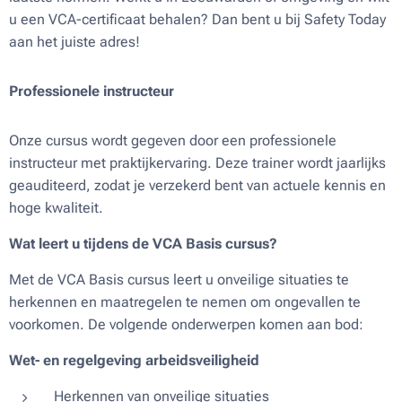
u een VCA-certificaat behalen? Dan bent u bij Safety Today
aan het juiste adres!
Professionele instructeur
Onze cursus wordt gegeven door een professionele
instructeur met praktijkervaring. Deze trainer wordt jaarlijks
geauditeerd, zodat je verzekerd bent van actuele kennis en
hoge kwaliteit.
Wat leert u tijdens de VCA Basis cursus?
Met de VCA Basis cursus leert u onveilige situaties te
herkennen en maatregelen te nemen om ongevallen te
voorkomen. De volgende onderwerpen komen aan bod:
Wet- en regelgeving arbeidsveiligheid
Herkennen van onveilige situaties