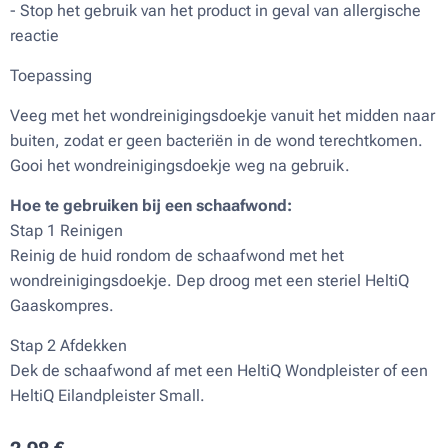
- Stop het gebruik van het product in geval van allergische
reactie
Toepassing
Veeg met het wondreinigingsdoekje vanuit het midden naar
buiten, zodat er geen bacteriën in de wond terechtkomen.
Gooi het wondreinigingsdoekje weg na gebruik.
Hoe te gebruiken bij een schaafwond:
Stap 1 Reinigen
Reinig de huid rondom de schaafwond met het
wondreinigingsdoekje. Dep droog met een steriel HeltiQ
Gaaskompres.
Stap 2 Afdekken
Dek de schaafwond af met een HeltiQ Wondpleister of een
HeltiQ Eilandpleister Small.