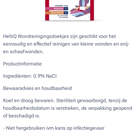
HeltiQ Wondreinigingsdoekjes zijn geschikt voor het
eenvoudig en effectief reinigen van kleine wonden en snij-
en schaafwonden.
Productinformatie
Ingrediënten: 0.9% NaCI
Bewaaradvies en houdbaarheid
Koel en droog bewaren. Steriliteit gewaarborgd, tenzij de
houdbaarheidsdatum is verstreken, de verpakking geopend
of beschadigd is.
- Niet hergebruiken ivm kans op infectiegevaar