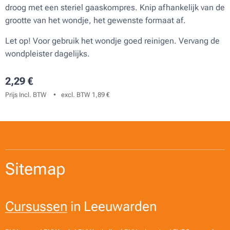
droog met een steriel gaaskompres. Knip afhankelijk van de
grootte van het wondje, het gewenste formaat af.
Let op! Voor gebruik het wondje goed reinigen. Vervang de
wondpleister dagelijks.
2,29
€
Prijs Incl. BTW
excl. BTW 1,89 €
Sitemap
Cursussen
in Leeuwarden