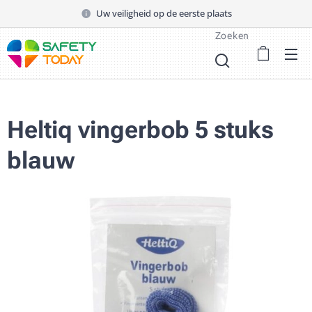
Uw veiligheid op de eerste plaats
Zoeken
Heltiq vingerbob 5 stuks
blauw