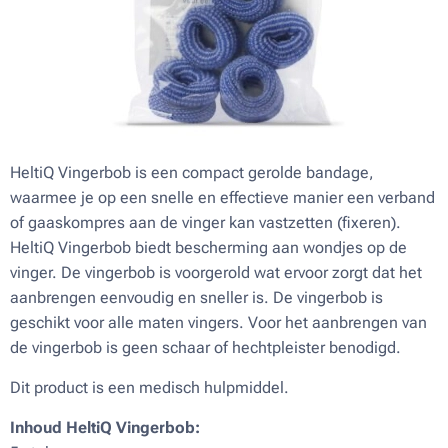
HeltiQ Vingerbob is een compact gerolde bandage,
waarmee je op een snelle en effectieve manier een verband
of gaaskompres aan de vinger kan vastzetten (fixeren).
HeltiQ Vingerbob biedt bescherming aan wondjes op de
vinger. De vingerbob is voorgerold wat ervoor zorgt dat het
aanbrengen eenvoudig en sneller is. De vingerbob is
geschikt voor alle maten vingers. Voor het aanbrengen van
de vingerbob is geen schaar of hechtpleister benodigd.
Dit product is een medisch hulpmiddel.
Inhoud HeltiQ Vingerbob: