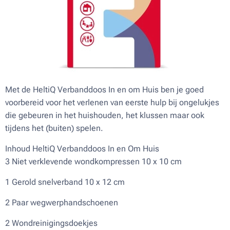
Met de HeltiQ Verbanddoos In en om Huis ben je goed
voorbereid voor het verlenen van eerste hulp bij ongelukjes
die gebeuren in het huishouden, het klussen maar ook
tijdens het (buiten) spelen.
Inhoud HeltiQ Verbanddoos In en Om Huis
3 Niet verklevende wondkompressen 10 x 10 cm
1 Gerold snelverband 10 x 12 cm
2 Paar wegwerphandschoenen
2 Wondreinigingsdoekjes