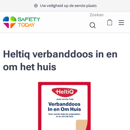
Uw veiligheid op de eerste plaats
Zoeken
Heltiq verbanddoos in en
om het huis