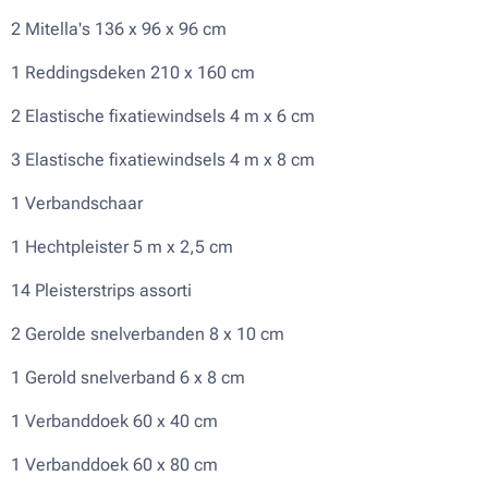
2 Mitella's 136 x 96 x 96 cm
1 Reddingsdeken 210 x 160 cm
2 Elastische fixatiewindsels 4 m x 6 cm
3 Elastische fixatiewindsels 4 m x 8 cm
1 Verbandschaar
1 Hechtpleister 5 m x 2,5 cm
14 Pleisterstrips assorti
2 Gerolde snelverbanden 8 x 10 cm
1 Gerold snelverband 6 x 8 cm
1 Verbanddoek 60 x 40 cm
1 Verbanddoek 60 x 80 cm