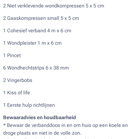
2 Niet verklevende wondkompressen 5 x 5 cm
2 Gaaskompressen small 5 x 5 cm
1 Cohesief verband 4 m x 6 cm
1 Wondpleister 1 m x 6 cm
1 Pincet
6 Wondhechtstrips 6 x 38 mm
2 Vingerbobs
1 Kiss of life
1 Eerste hulp richtlijnen
Bewaaradvies en houdbaarheid
* Bewaar de verbanddoos in en om huis op een koele en
droge plaats en niet in de volle zon.