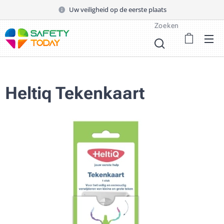
Uw veiligheid op de eerste plaats
Zoeken
Heltiq Tekenkaart