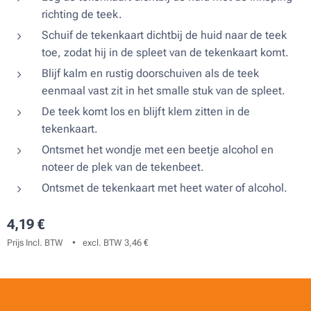
richting de teek.
Schuif de tekenkaart dichtbij de huid naar de teek
toe, zodat hij in de spleet van de tekenkaart komt.
Blijf kalm en rustig doorschuiven als de teek
eenmaal vast zit in het smalle stuk van de spleet.
De teek komt los en blijft klem zitten in de
tekenkaart.
Ontsmet het wondje met een beetje alcohol en
noteer de plek van de tekenbeet.
Ontsmet de tekenkaart met heet water of alcohol.
4,19
€
Prijs Incl. BTW
excl. BTW 3,46 €