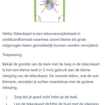
Heltiq Tekenkaart is een tekenverwijderkaart in
creditcardformaat waarmee zowel kleine als grote
volgezogen teken gemakkelijk kunnen worden verwijderd.
Toepassing
Bekijk de grootte van de teek met de loep in de tekenkaart.
Is het een kleine teek (< 2 mm) gebruik dan de kleine
inkeping van de tekenkaart. De meeste teken, ook de wat
kleinere, verwijder je echter moeiteloos met de grotere
inkeping.
Zorg dat je goed zicht hebt op de teek.
Leg de tekenkaart dichtbij de huid met de inkeping