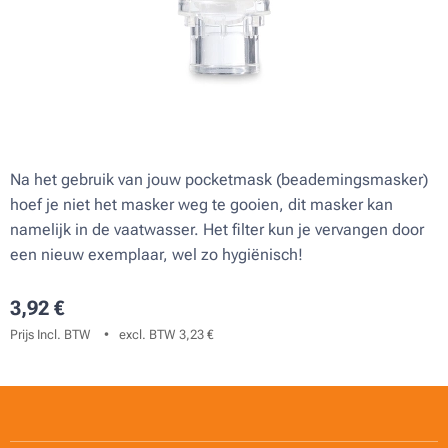
Na het gebruik van jouw pocketmask (beademingsmasker)
hoef je niet het masker weg te gooien, dit masker kan
namelijk in de vaatwasser. Het filter kun je vervangen door
een nieuw exemplaar, wel zo hygiënisch!
3,92
€
Prijs Incl. BTW
excl. BTW 3,23 €