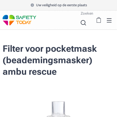
Uw veiligheid op de eerste plaats
Zoeken
Filter voor pocketmask
(beademingsmasker)
ambu rescue