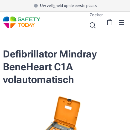
Uw veiligheid op de eerste plaats
Zoeken
Defibrillator Mindray
BeneHeart C1A
volautomatisch