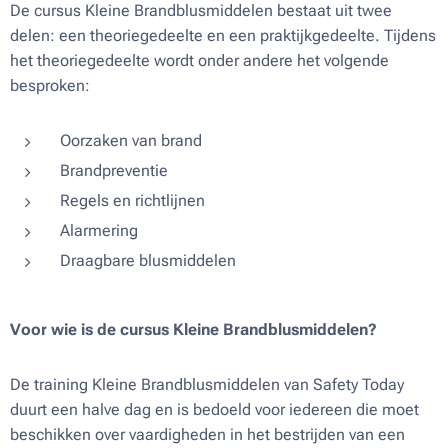
De cursus Kleine Brandblusmiddelen bestaat uit twee
delen: een theoriegedeelte en een praktijkgedeelte. Tijdens
het theoriegedeelte wordt onder andere het volgende
besproken:
Oorzaken van brand
Brandpreventie
Regels en richtlijnen
Alarmering
Draagbare blusmiddelen
Voor wie is de cursus Kleine Brandblusmiddelen?
De training Kleine Brandblusmiddelen van Safety Today
duurt een halve dag en is bedoeld voor iedereen die moet
beschikken over vaardigheden in het bestrijden van een