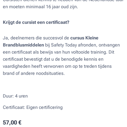
en moeten minimaal 16 jaar oud zijn.
Krijgt de cursist een certificaat?
Ja, deelnemers die succesvol de
cursus Kleine
Brandblusmiddelen
bij Safety Today afronden, ontvangen
een certificaat als bewijs van hun voltooide training. Dit
certificaat bevestigt dat u de benodigde kennis en
vaardigheden heeft verworven om op te treden tijdens
brand of andere noodsituaties.
Duur: 4 uren
Certificaat: Eigen certificering
57,00
€