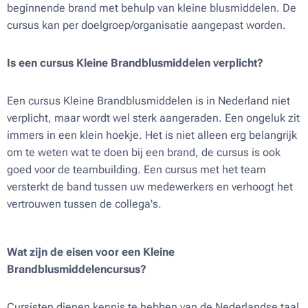
beginnende brand met behulp van kleine blusmiddelen. De
cursus kan per doelgroep/organisatie aangepast worden.
Is een cursus Kleine Brandblusmiddelen verplicht?
Een cursus Kleine Brandblusmiddelen is in Nederland niet
verplicht, maar wordt wel sterk aangeraden. Een ongeluk zit
immers in een klein hoekje. Het is niet alleen erg belangrijk
om te weten wat te doen bij een brand, de cursus is ook
goed voor de teambuilding. Een cursus met het team
versterkt de band tussen uw medewerkers en verhoogt het
vertrouwen tussen de collega's.
Wat zijn de eisen voor een Kleine
Brandblusmiddelencursus?
Cursisten dienen kennis te hebben van de Nederlandse taal