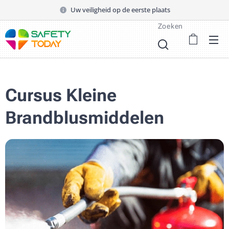
Uw veiligheid op de eerste plaats
Zoeken
Cursus Kleine
Brandblusmiddelen