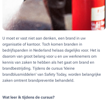
U moet er vast niet aan denken, een brand in uw
organisatie of kantoor. Toch komen branden in
bedrijfspanden in Nederland helaas dagelijks voor. Het is
daarom van groot belang voor u en uw werknemers om
kennis van zaken te hebben als het gaat om brand en
brandbestrijding. Tijdens de cursus 'kleine
brandblusmiddelen' van Safety Today, worden belangrijke
zaken omtrent brandpreventie behandeld.
Wat leer ik tijdens de cursus?