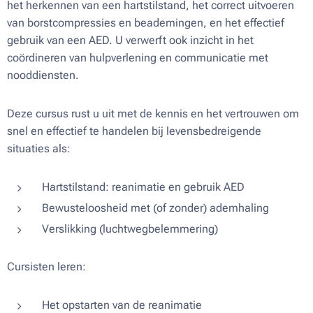
het herkennen van een hartstilstand, het correct uitvoeren
van borstcompressies en beademingen, en het effectief
gebruik van een AED. U verwerft ook inzicht in het
coördineren van hulpverlening en communicatie met
nooddiensten.
Deze cursus rust u uit met de kennis en het vertrouwen om
snel en effectief te handelen bij levensbedreigende
situaties als:
Hartstilstand: reanimatie en gebruik AED
Bewusteloosheid met (of zonder) ademhaling
Verslikking (luchtwegbelemmering)
Cursisten leren:
Het opstarten van de reanimatie