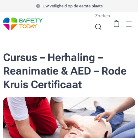
Uw veiligheid op de eerste plaats
Zoeken
Cursus – Herhaling –
Reanimatie & AED – Rode
Kruis Certificaat