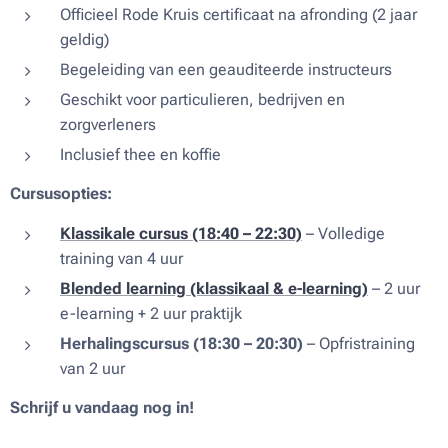
Officieel Rode Kruis certificaat na afronding (2 jaar
geldig)
Begeleiding van een geauditeerde instructeurs
Geschikt voor particulieren, bedrijven en
zorgverleners
Inclusief thee en koffie
Cursusopties:
Klassikale cursus (18:40 – 22:30)
– Volledige
training van 4 uur
Blended learning (klassikaal & e-learning)
– 2 uur
e-learning + 2 uur praktijk
Herhalingscursus (18:30 – 20:30)
– Opfristraining
van 2 uur
Schrijf u vandaag nog in!