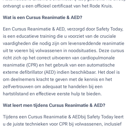
ontvangt u een officieel certificaat van het Rode Kruis.
Wat is een
Cursus Reanimatie & AED
?
Een Cursus Reanimatie & AED, verzorgd door Safety Today,
is een educatieve training die u voorziet van de cruciale
vaardigheden die nodig zijn om levensreddende reanimatie
uit te voeren bij volwassenen in noodsituaties. Deze cursus
richt zich op het correct uitvoeren van cardiopulmonale
reanimatie (CPR) en het gebruik van een automatische
externe defibrillator (AED) indien beschikbaar. Het doel is
om deelnemers kracht te geven met de kennis en het
zelfvertrouwen om adequaat te handelen bij een
hartstilstand en effectieve eerste hulp te bieden.
Wat leert men tijdens
Cursus Reanimatie & AED
?
Tijdens een Cursus Reanimatie & AEDbij Safety Today leert
u de juiste technieken voor CPR bij volwassenen, inclusief