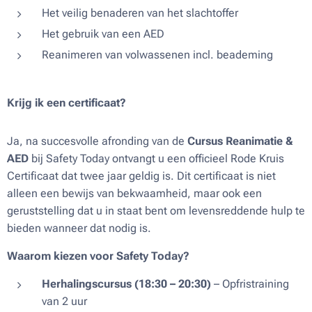
Het veilig benaderen van het slachtoffer
Het gebruik van een AED
Reanimeren van volwassenen incl. beademing
Krijg ik een certificaat?
Ja, na succesvolle afronding van de
Cursus Reanimatie &
AED
bij Safety Today ontvangt u een officieel Rode Kruis
Certificaat dat twee jaar geldig is. Dit certificaat is niet
alleen een bewijs van bekwaamheid, maar ook een
geruststelling dat u in staat bent om levensreddende hulp te
bieden wanneer dat nodig is.
Waarom kiezen voor Safety Today?
Herhalingscursus (18:30 – 20:30)
– Opfristraining
van 2 uur