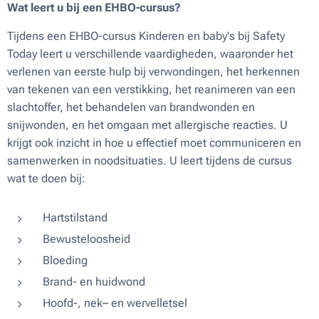
Wat leert u bij een EHBO-cursus?
Tijdens een EHBO-cursus Kinderen en baby's bij Safety
Today leert u verschillende vaardigheden, waaronder het
verlenen van eerste hulp bij verwondingen, het herkennen
van tekenen van een verstikking, het reanimeren van een
slachtoffer, het behandelen van brandwonden en
snijwonden, en het omgaan met allergische reacties. U
krijgt ook inzicht in hoe u effectief moet communiceren en
samenwerken in noodsituaties. U leert tijdens de cursus
wat te doen bij:
Hartstilstand
Bewusteloosheid
Bloeding
Brand- en huidwond
Hoofd-, nek– en wervelletsel