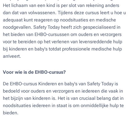
Het lichaam van een kind is per slot van rekening anders
dan dat van volwassenen. Tijdens deze cursus leert u hoe u
adequaat kunt reageren op noodsituaties en medische
noodgevallen. Safety Today heeft zich gespecialiseerd in
het bieden van EHBO-cursussen om ouders en verzorgers
voor te bereiden op het verlenen van levensreddende hulp
bij kinderen en baby's totdat professionele medische hulp
arriveert.
Voor wie is de EHBO-cursus?
De EHBO-cursus Kinderen en baby's van Safety Today is
bedoeld voor ouders en verzorgers en iedereen die vaak in
het bijzijn van kinderen is. Het is van cruciaal belang dat in
noodsituaties iedereen in staat is om onmiddellijke hulp te
bieden.