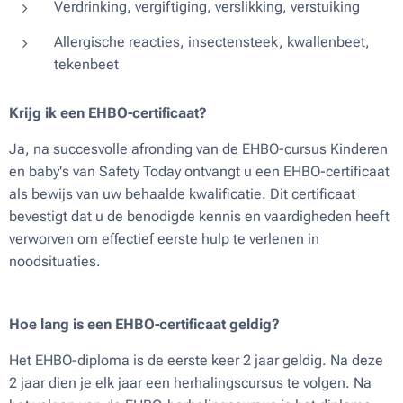
Verdrinking, vergiftiging, verslikking, verstuiking
Allergische reacties, insectensteek, kwallenbeet,
tekenbeet
Krijg ik een EHBO-certificaat?
Ja, na succesvolle afronding van de EHBO-cursus Kinderen
en baby's van Safety Today ontvangt u een EHBO-certificaat
als bewijs van uw behaalde kwalificatie. Dit certificaat
bevestigt dat u de benodigde kennis en vaardigheden heeft
verworven om effectief eerste hulp te verlenen in
noodsituaties.
Hoe lang is een EHBO-certificaat geldig?
Het EHBO-diploma is de eerste keer 2 jaar geldig. Na deze
2 jaar dien je elk jaar een herhalingscursus te volgen. Na