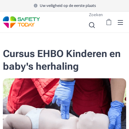
Uw veiligheid op de eerste plaats
Zoeken
Cursus EHBO Kinderen en
baby's herhaling