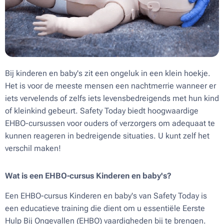
Bij kinderen en baby's zit een ongeluk in een klein hoekje.
Het is voor de meeste mensen een nachtmerrie wanneer er
iets vervelends of zelfs iets levensbedreigends met hun kind
of kleinkind gebeurt. Safety Today biedt hoogwaardige
EHBO-cursussen voor ouders of verzorgers om adequaat te
kunnen reageren in bedreigende situaties. U kunt zelf het
verschil maken!
Wat is een EHBO-cursus Kinderen en baby's?
Een EHBO-cursus Kinderen en baby's van Safety Today is
een educatieve training die dient om u essentiële Eerste
Hulp Bij Ongevallen (EHBO) vaardigheden bij te brengen.