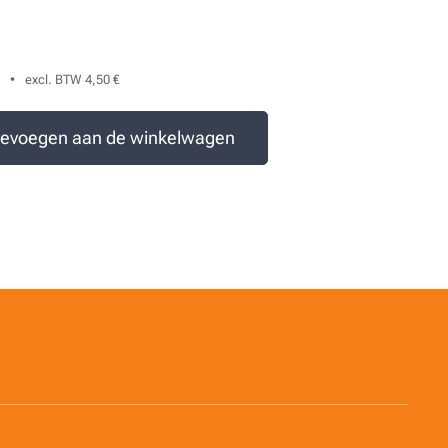
excl. BTW 4,50 €
evoegen aan de winkelwagen