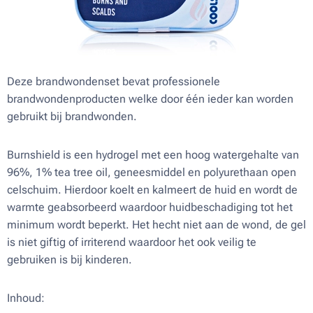
Deze brandwondenset bevat professionele
brandwondenproducten welke door één ieder kan worden
gebruikt bij brandwonden.
Burnshield is een hydrogel met een hoog watergehalte van
96%, 1% tea tree oil, geneesmiddel en polyurethaan open
celschuim. Hierdoor koelt en kalmeert de huid en wordt de
warmte geabsorbeerd waardoor huidbeschadiging tot het
minimum wordt beperkt. Het hecht niet aan de wond, de gel
is niet giftig of irriterend waardoor het ook veilig te
gebruiken is bij kinderen.
Inhoud: