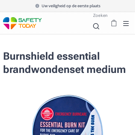
Uw veiligheid op de eerste plaats
Zoeken
Burnshield essential
brandwondenset medium