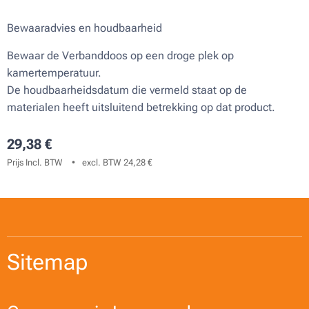
Bewaaradvies en houdbaarheid
Bewaar de Verbanddoos op een droge plek op
kamertemperatuur.
De houdbaarheidsdatum die vermeld staat op de
materialen heeft uitsluitend betrekking op dat product.
29,38
€
Prijs Incl. BTW
excl. BTW 24,28 €
Sitemap